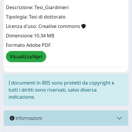
Descrizione: Tesi_Giardinieri
Tipologia: Tesi di dottorato
Licenza d'uso: Creative commons
Dimensione 10.34 MB
Formato Adobe PDF
Visualizza/Apri
I documenti in IRIS sono protetti da copyright e
tutti i diritti sono riservati, salvo diversa
indicazione.
Informazioni