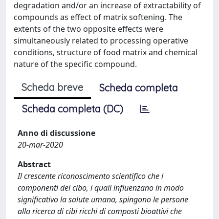
degradation and/or an increase of extractability of
compounds as effect of matrix softening. The
extents of the two opposite effects were
simultaneously related to processing operative
conditions, structure of food matrix and chemical
nature of the specific compound.
Scheda breve
Scheda completa
Scheda completa (DC)
Anno di discussione
20-mar-2020
Abstract
Il crescente riconoscimento scientifico che i
componenti del cibo, i quali influenzano in modo
significativo la salute umana, spingono le persone
alla ricerca di cibi ricchi di composti bioattivi che