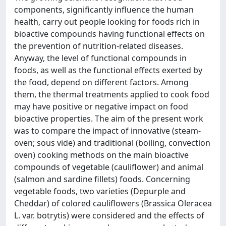
components, significantly influence the human
health, carry out people looking for foods rich in
bioactive compounds having functional effects on
the prevention of nutrition-related diseases.
Anyway, the level of functional compounds in
foods, as well as the functional effects exerted by
the food, depend on different factors. Among
them, the thermal treatments applied to cook food
may have positive or negative impact on food
bioactive properties. The aim of the present work
was to compare the impact of innovative (steam-
oven; sous vide) and traditional (boiling, convection
oven) cooking methods on the main bioactive
compounds of vegetable (cauliflower) and animal
(salmon and sardine fillets) foods. Concerning
vegetable foods, two varieties (Depurple and
Cheddar) of colored cauliflowers (Brassica Oleracea
L. var. botrytis) were considered and the effects of