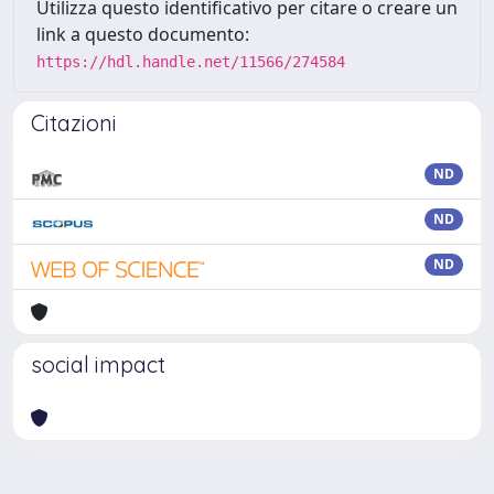
Utilizza questo identificativo per citare o creare un
link a questo documento:
https://hdl.handle.net/11566/274584
Citazioni
ND
ND
ND
social impact