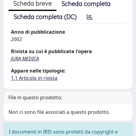
Scheda breve
Scheda completa
Scheda completa (DC)
Anno di pubblicazione
2002
Rivista su cui è pubblicata l'opera
JURA MEDICA
Appare nelle tipologie:
1.1 Articolo in rivista
File in questo prodotto:
Non ci sono file associati a questo prodotto.
I documenti in IRIS sono protetti da copyright e