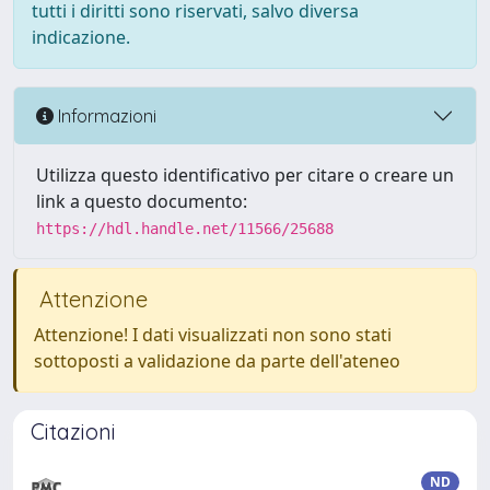
tutti i diritti sono riservati, salvo diversa
indicazione.
Informazioni
Utilizza questo identificativo per citare o creare un
link a questo documento:
https://hdl.handle.net/11566/25688
Attenzione
Attenzione! I dati visualizzati non sono stati
sottoposti a validazione da parte dell'ateneo
Citazioni
ND