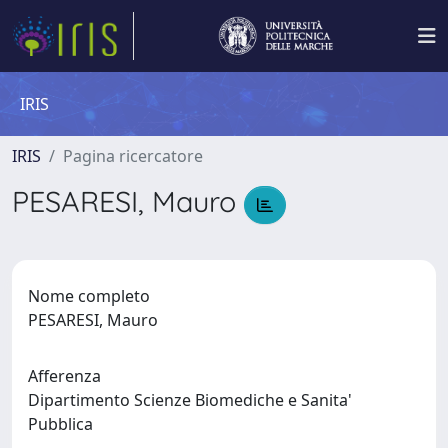
IRIS
IRIS
Pagina ricercatore
PESARESI, Mauro
Nome completo
PESARESI, Mauro
Afferenza
Dipartimento Scienze Biomediche e Sanita'
Pubblica