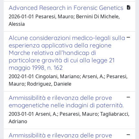
Advanced Research in Forensic Genetics
2026-01-01 Pesaresi, Mauro; Bernini Di Michele,
Alessia
Alcune considerazioni medico-legali sulla
esperienza applicativa della regione
Marche relativa all’handicap di
particolare gravità di cui alla legge 21
maggio 1998, n. 162
2002-01-01 Cingolani, Mariano; Arseni, A.; Pesaresi,
Mauro; Rodriguez, Daniele
Ammissibilità e rilevanza delle prove
emogenetiche nelle indagini di paternità.
2003-01-01 Arseni, A.; Pesaresi, Mauro; Tagliabracci,
Adriano
Ammissibilità e rilevanza delle prove