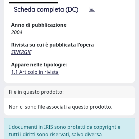
Scheda completa (DC)
Anno di pubblicazione
2004
Rivista su cui è pubblicata l'opera
SINERGIE
Appare nelle tipologie:
1.1 Articolo in rivista
File in questo prodotto:
Non ci sono file associati a questo prodotto.
I documenti in IRIS sono protetti da copyright e
tutti i diritti sono riservati, salvo diversa