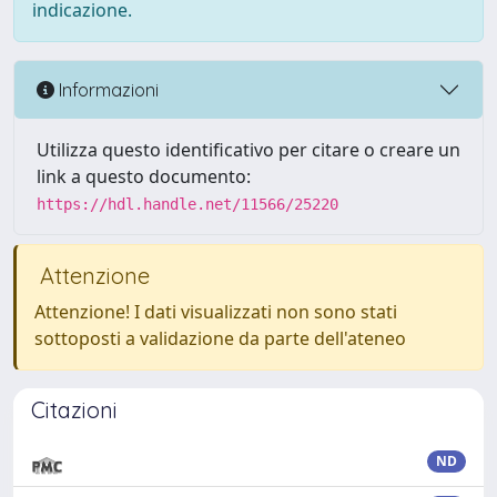
indicazione.
Informazioni
Utilizza questo identificativo per citare o creare un
link a questo documento:
https://hdl.handle.net/11566/25220
Attenzione
Attenzione! I dati visualizzati non sono stati
sottoposti a validazione da parte dell'ateneo
Citazioni
ND