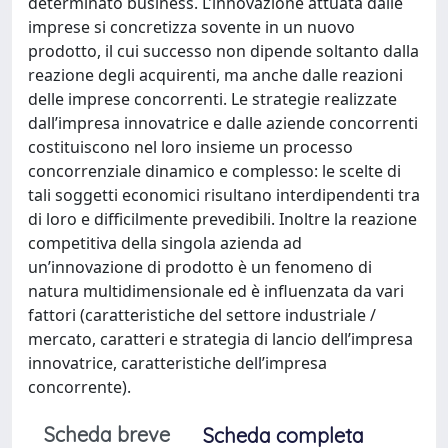
determinato business. L’innovazione attuata dalle
imprese si concretizza sovente in un nuovo
prodotto, il cui successo non dipende soltanto dalla
reazione degli acquirenti, ma anche dalle reazioni
delle imprese concorrenti. Le strategie realizzate
dall’impresa innovatrice e dalle aziende concorrenti
costituiscono nel loro insieme un processo
concorrenziale dinamico e complesso: le scelte di
tali soggetti economici risultano interdipendenti tra
di loro e difficilmente prevedibili. Inoltre la reazione
competitiva della singola azienda ad
un’innovazione di prodotto è un fenomeno di
natura multidimensionale ed è influenzata da vari
fattori (caratteristiche del settore industriale /
mercato, caratteri e strategia di lancio dell’impresa
innovatrice, caratteristiche dell’impresa
concorrente).
Scheda breve
Scheda completa