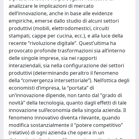
analizzare le implicazioni di mercato
dell’innovazione, anche in base alle evidenze
empiriche, emerse dallo studio di alcuni settori
produttivi (mobili, elettrodomestici, circuiti
stampati, cappe per cucina, ecc.), e alla luce della
recente “rivoluzione digitale”. Quest’ultima ha
provocato profonde trasformazioni sia all’interno
delle singole imprese, sia nei rapporti
interaziendali, sia nella configurazione dei settori
produttivi (determinando peraltro il fenomeno
della “convergenza intersettoriale”). Nell’ottica degli
economisti d’impresa, la “portata” di
un’innovazione dipende, non tanto dal “grado di
novità” della tecnologia, quanto dagli effetti di tale
innovazione sull’economia della singola azienda. Il
fenomeno innovativo diventa rilevante, quando
modifica sostanzialmente il “potere competitivo”
(relativo) di ogni azienda che opera in un