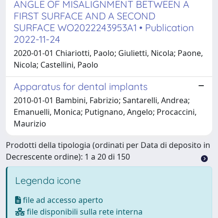
ANGLE OF MISALIGNMENT BETWEEN A
FIRST SURFACE AND A SECOND
SURFACE WO2022243953A1 • Publication
2022-11-24
2020-01-01 Chiariotti, Paolo; Giulietti, Nicola; Paone,
Nicola; Castellini, Paolo
Apparatus for dental implants
2010-01-01 Bambini, Fabrizio; Santarelli, Andrea;
Emanuelli, Monica; Putignano, Angelo; Procaccini,
Maurizio
Prodotti della tipologia (ordinati per Data di deposito in
Decrescente ordine): 1 a 20 di 150
Legenda icone
file ad accesso aperto
file disponibili sulla rete interna