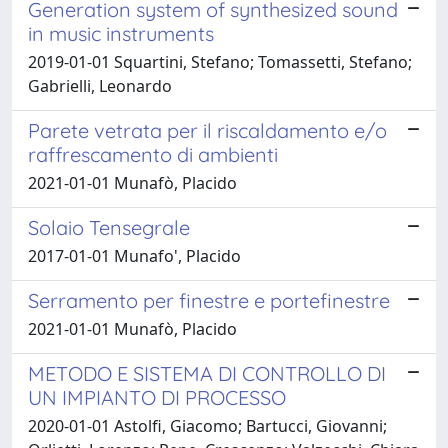
Generation system of synthesized sound
in music instruments
2019-01-01 Squartini, Stefano; Tomassetti, Stefano;
Gabrielli, Leonardo
Parete vetrata per il riscaldamento e/o
raffrescamento di ambienti
2021-01-01 Munafò, Placido
Solaio Tensegrale
2017-01-01 Munafo', Placido
Serramento per finestre e portefinestre
2021-01-01 Munafò, Placido
METODO E SISTEMA DI CONTROLLO DI
UN IMPIANTO DI PROCESSO
2020-01-01 Astolfi, Giacomo; Bartucci, Giovanni;