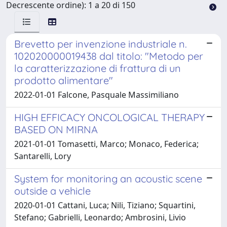
Decrescente ordine): 1 a 20 di 150
Brevetto per invenzione industriale n.
102020000019438 dal titolo: "Metodo per
la caratterizzazione di frattura di un
prodotto alimentare"
2022-01-01 Falcone, Pasquale Massimiliano
HIGH EFFICACY ONCOLOGICAL THERAPY
BASED ON MIRNA
2021-01-01 Tomasetti, Marco; Monaco, Federica;
Santarelli, Lory
System for monitoring an acoustic scene
outside a vehicle
2020-01-01 Cattani, Luca; Nili, Tiziano; Squartini,
Stefano; Gabrielli, Leonardo; Ambrosini, Livio