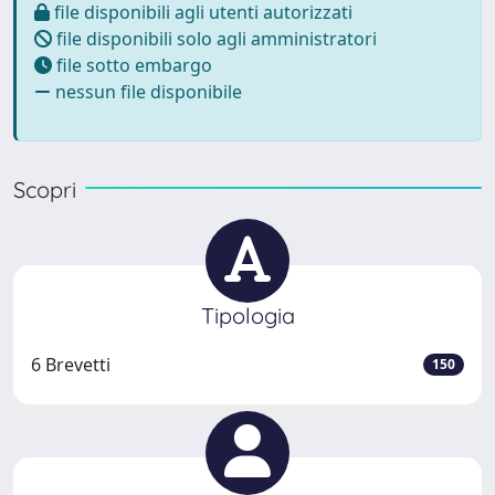
file disponibili agli utenti autorizzati
file disponibili solo agli amministratori
file sotto embargo
nessun file disponibile
Scopri
Tipologia
6 Brevetti
150