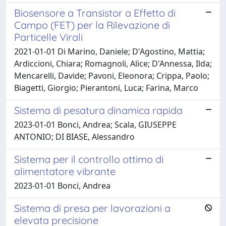
Biosensore a Transistor a Effetto di
Campo (FET) per la Rilevazione di
Particelle Virali
2021-01-01 Di Marino, Daniele; D'Agostino, Mattia;
Ardiccioni, Chiara; Romagnoli, Alice; D'Annessa, Ilda;
Mencarelli, Davide; Pavoni, Eleonora; Crippa, Paolo;
Biagetti, Giorgio; Pierantoni, Luca; Farina, Marco
Sistema di pesatura dinamica rapida
2023-01-01 Bonci, Andrea; Scala, GIUSEPPE
ANTONIO; DI BIASE, Alessandro
Sistema per il controllo ottimo di
alimentatore vibrante
2023-01-01 Bonci, Andrea
Sistema di presa per lavorazioni a
elevata precisione