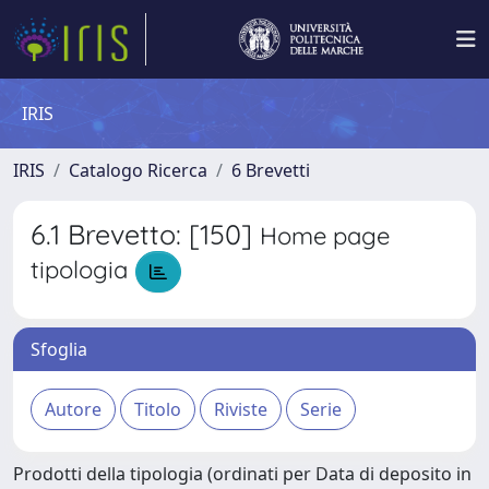
IRIS
IRIS
Catalogo Ricerca
6 Brevetti
6.1 Brevetto: [150]
Home page
tipologia
Sfoglia
Prodotti della tipologia (ordinati per Data di deposito in