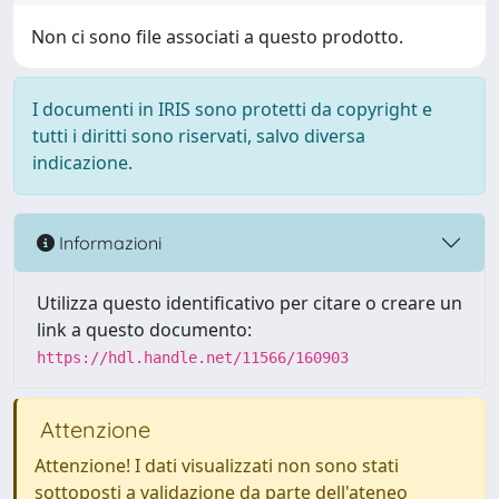
Non ci sono file associati a questo prodotto.
I documenti in IRIS sono protetti da copyright e
tutti i diritti sono riservati, salvo diversa
indicazione.
Informazioni
Utilizza questo identificativo per citare o creare un
link a questo documento:
https://hdl.handle.net/11566/160903
Attenzione
Attenzione! I dati visualizzati non sono stati
sottoposti a validazione da parte dell'ateneo