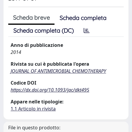
Scheda breve
Scheda completa
Scheda completa (DC)
Anno di pubblicazione
2014
Rivista su cui è pubblicata l'opera
JOURNAL OF ANTIMICROBIAL CHEMOTHERAPY
Codice DOI
https://dx.doi.org/10.1093/jac/dkt495
Appare nelle tipologie:
1.1 Articolo in rivista
File in questo prodotto: