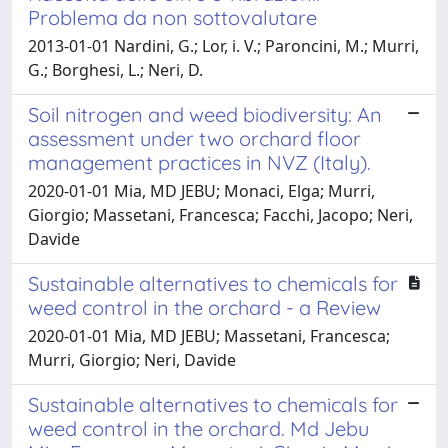
Problema da non sottovalutare
2013-01-01 Nardini, G.; Lor, i. V.; Paroncini, M.; Murri,
G.; Borghesi, L.; Neri, D.
Soil nitrogen and weed biodiversity: An
assessment under two orchard floor
management practices in NVZ (Italy).
2020-01-01 Mia, MD JEBU; Monaci, Elga; Murri,
Giorgio; Massetani, Francesca; Facchi, Jacopo; Neri,
Davide
Sustainable alternatives to chemicals for
weed control in the orchard - a Review
2020-01-01 Mia, MD JEBU; Massetani, Francesca;
Murri, Giorgio; Neri, Davide
Sustainable alternatives to chemicals for
weed control in the orchard. Md Jebu