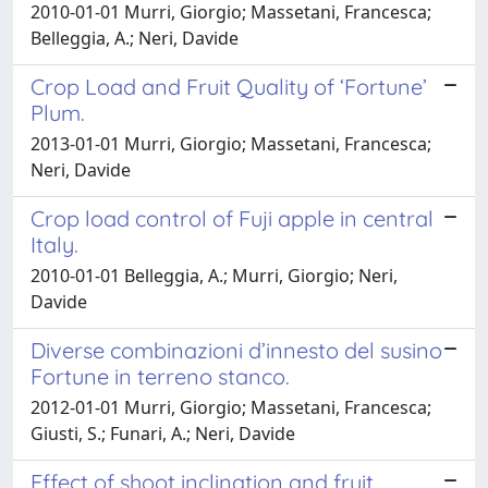
2010-01-01 Murri, Giorgio; Massetani, Francesca;
Belleggia, A.; Neri, Davide
Crop Load and Fruit Quality of ‘Fortune’
Plum.
2013-01-01 Murri, Giorgio; Massetani, Francesca;
Neri, Davide
Crop load control of Fuji apple in central
Italy.
2010-01-01 Belleggia, A.; Murri, Giorgio; Neri,
Davide
Diverse combinazioni d’innesto del susino
Fortune in terreno stanco.
2012-01-01 Murri, Giorgio; Massetani, Francesca;
Giusti, S.; Funari, A.; Neri, Davide
Effect of shoot inclination and fruit