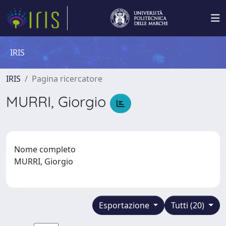
IRIS
IRIS
Pagina ricercatore
MURRI, Giorgio
Nome completo
MURRI, Giorgio
Esportazione
Tutti (20)