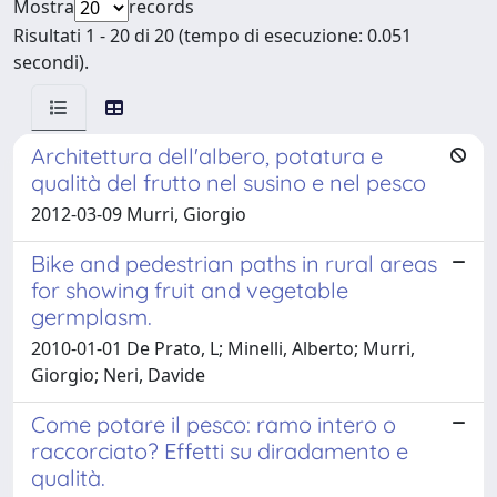
Mostra
records
Risultati 1 - 20 di 20 (tempo di esecuzione: 0.051
secondi).
Architettura dell'albero, potatura e
qualità del frutto nel susino e nel pesco
2012-03-09 Murri, Giorgio
Bike and pedestrian paths in rural areas
for showing fruit and vegetable
germplasm.
2010-01-01 De Prato, L; Minelli, Alberto; Murri,
Giorgio; Neri, Davide
Come potare il pesco: ramo intero o
raccorciato? Effetti su diradamento e
qualità.