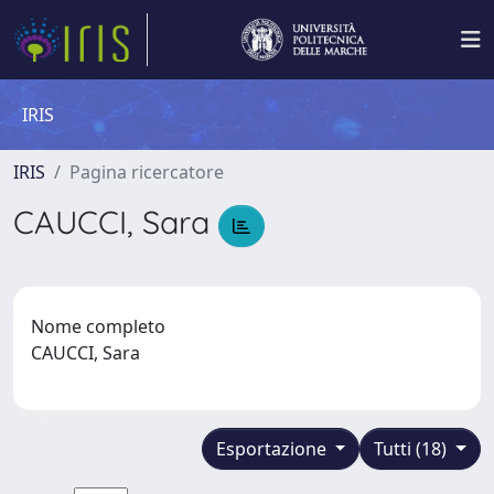
IRIS
IRIS
Pagina ricercatore
CAUCCI, Sara
Nome completo
CAUCCI, Sara
Esportazione
Tutti (18)