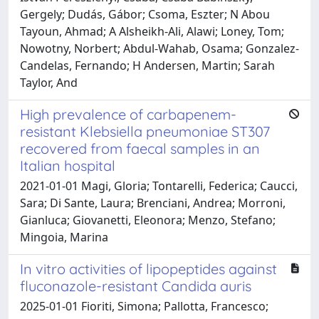
High prevalence of carbapenem-
resistant Klebsiella pneumoniae ST307
recovered from faecal samples in an
Italian hospital
2021-01-01 Magi, Gloria; Tontarelli, Federica; Caucci,
Sara; Di Sante, Laura; Brenciani, Andrea; Morroni,
Gianluca; Giovanetti, Eleonora; Menzo, Stefano;
Mingoia, Marina
In vitro activities of lipopeptides against
fluconazole-resistant Candida auris
2025-01-01 Fioriti, Simona; Pallotta, Francesco;