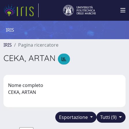
IRIS
IRIS
Pagina ricercatore
CEKA, ARTAN
Nome completo
CEKA, ARTAN
Esportazione
Tutti (9)