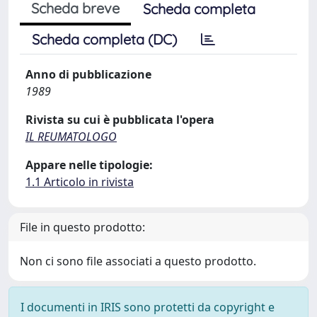
Scheda breve
Scheda completa
Scheda completa (DC)
Anno di pubblicazione
1989
Rivista su cui è pubblicata l'opera
IL REUMATOLOGO
Appare nelle tipologie:
1.1 Articolo in rivista
File in questo prodotto:
Non ci sono file associati a questo prodotto.
I documenti in IRIS sono protetti da copyright e