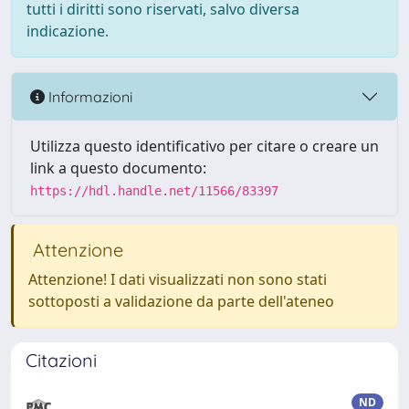
tutti i diritti sono riservati, salvo diversa
indicazione.
Informazioni
Utilizza questo identificativo per citare o creare un
link a questo documento:
https://hdl.handle.net/11566/83397
Attenzione
Attenzione! I dati visualizzati non sono stati
sottoposti a validazione da parte dell'ateneo
Citazioni
ND