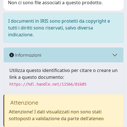
Non ci sono file associati a questo prodotto.
I documenti in IRIS sono protetti da copyright e
tutti i diritti sono riservati, salvo diversa
indicazione.
Informazioni
Utilizza questo identificativo per citare o creare un
link a questo documento:
https://hdl.handle.net/11566/81685
Attenzione
Attenzione! I dati visualizzati non sono stati
sottoposti a validazione da parte dell'ateneo