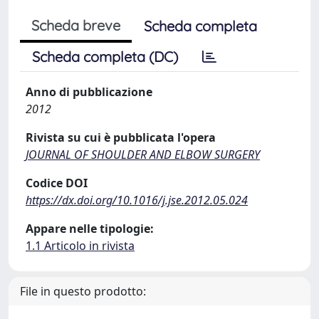
Scheda breve
Scheda completa
Scheda completa (DC)
Anno di pubblicazione
2012
Rivista su cui è pubblicata l'opera
JOURNAL OF SHOULDER AND ELBOW SURGERY
Codice DOI
https://dx.doi.org/10.1016/j.jse.2012.05.024
Appare nelle tipologie:
1.1 Articolo in rivista
File in questo prodotto: