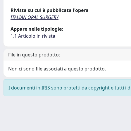
Rivista su cui è pubblicata l'opera
ITALIAN ORAL SURGERY
Appare nelle tipologie:
1.1 Articolo in rivista
File in questo prodotto:
Non ci sono file associati a questo prodotto.
I documenti in IRIS sono protetti da copyright e tutti i di