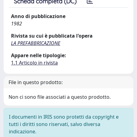
Scheda completa (DC)
Anno di pubblicazione
1982
Rivista su cui è pubblicata l'opera
LA PREFABBRICAZIONE
Appare nelle tipologie:
1.1 Articolo in rivista
File in questo prodotto:
Non ci sono file associati a questo prodotto.
I documenti in IRIS sono protetti da copyright e
tutti i diritti sono riservati, salvo diversa
indicazione.