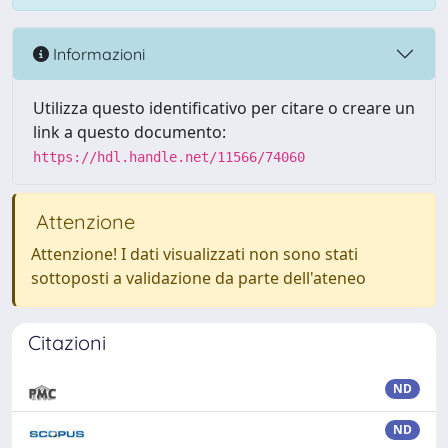
Informazioni
Utilizza questo identificativo per citare o creare un
link a questo documento:
https://hdl.handle.net/11566/74060
Attenzione
Attenzione! I dati visualizzati non sono stati
sottoposti a validazione da parte dell'ateneo
Citazioni
ND
ND