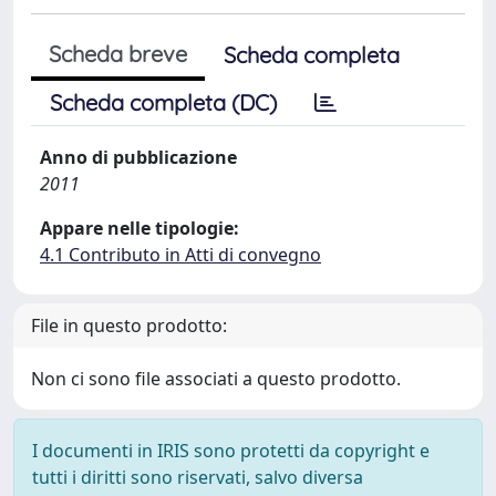
Scheda breve
Scheda completa
Scheda completa (DC)
Anno di pubblicazione
2011
Appare nelle tipologie:
4.1 Contributo in Atti di convegno
File in questo prodotto:
Non ci sono file associati a questo prodotto.
I documenti in IRIS sono protetti da copyright e
tutti i diritti sono riservati, salvo diversa