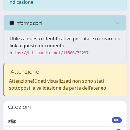
indicazione.
Informazioni
Utilizza questo identificativo per citare o creare un
link a questo documento:
https://hdl.handle.net/11566/72297
Attenzione
Attenzione! I dati visualizzati non sono stati
sottoposti a validazione da parte dell'ateneo
Citazioni
ND