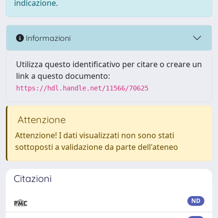
indicazione.
Informazioni
Utilizza questo identificativo per citare o creare un
link a questo documento:
https://hdl.handle.net/11566/70625
Attenzione
Attenzione! I dati visualizzati non sono stati
sottoposti a validazione da parte dell'ateneo
Citazioni
ND