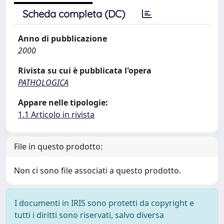
Scheda completa (DC)
Anno di pubblicazione
2000
Rivista su cui è pubblicata l'opera
PATHOLOGICA
Appare nelle tipologie:
1.1 Articolo in rivista
File in questo prodotto:
Non ci sono file associati a questo prodotto.
I documenti in IRIS sono protetti da copyright e
tutti i diritti sono riservati, salvo diversa