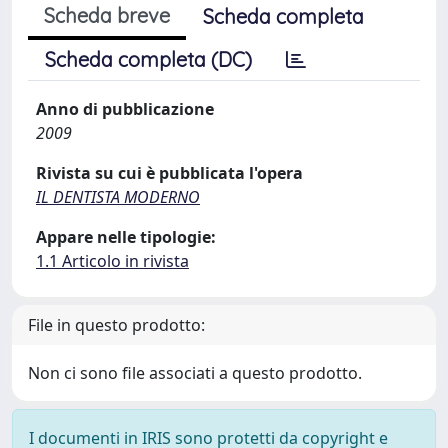
Scheda breve
Scheda completa
Scheda completa (DC)
Anno di pubblicazione
2009
Rivista su cui è pubblicata l'opera
IL DENTISTA MODERNO
Appare nelle tipologie:
1.1 Articolo in rivista
File in questo prodotto:
Non ci sono file associati a questo prodotto.
I documenti in IRIS sono protetti da copyright e