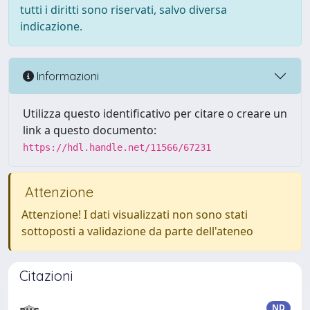
tutti i diritti sono riservati, salvo diversa
indicazione.
Informazioni
Utilizza questo identificativo per citare o creare un
link a questo documento:
https://hdl.handle.net/11566/67231
Attenzione
Attenzione! I dati visualizzati non sono stati
sottoposti a validazione da parte dell'ateneo
Citazioni
ND