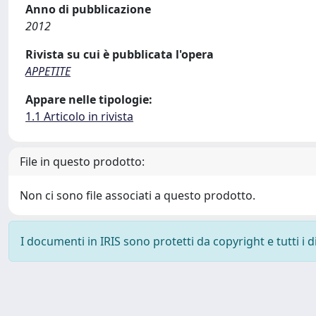
Anno di pubblicazione
2012
Rivista su cui è pubblicata l'opera
APPETITE
Appare nelle tipologie:
1.1 Articolo in rivista
File in questo prodotto:
Non ci sono file associati a questo prodotto.
I documenti in IRIS sono protetti da copyright e tutti i di