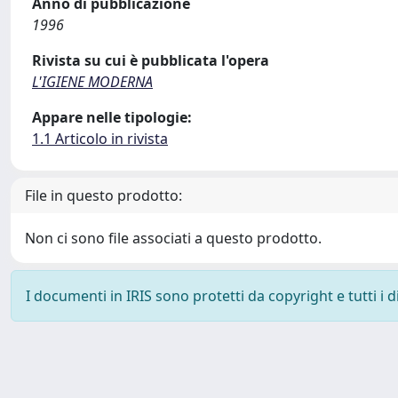
Anno di pubblicazione
1996
Rivista su cui è pubblicata l'opera
L'IGIENE MODERNA
Appare nelle tipologie:
1.1 Articolo in rivista
File in questo prodotto:
Non ci sono file associati a questo prodotto.
I documenti in IRIS sono protetti da copyright e tutti i di