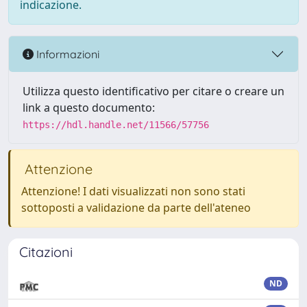
indicazione.
Informazioni
Utilizza questo identificativo per citare o creare un
link a questo documento:
https://hdl.handle.net/11566/57756
Attenzione
Attenzione! I dati visualizzati non sono stati
sottoposti a validazione da parte dell'ateneo
Citazioni
ND