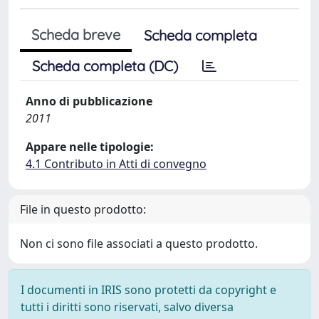
Scheda breve
Scheda completa
Scheda completa (DC)
Anno di pubblicazione
2011
Appare nelle tipologie:
4.1 Contributo in Atti di convegno
File in questo prodotto:
Non ci sono file associati a questo prodotto.
I documenti in IRIS sono protetti da copyright e
tutti i diritti sono riservati, salvo diversa