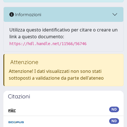
Informazioni
Utilizza questo identificativo per citare o creare un
link a questo documento:
https://hdl.handle.net/11566/56746
Attenzione
Attenzione! I dati visualizzati non sono stati
sottoposti a validazione da parte dell'ateneo
Citazioni
ND
ND