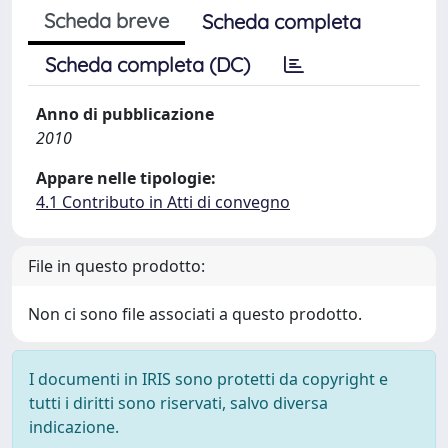
Scheda breve
Scheda completa
Scheda completa (DC)
Anno di pubblicazione
2010
Appare nelle tipologie:
4.1 Contributo in Atti di convegno
File in questo prodotto:
Non ci sono file associati a questo prodotto.
I documenti in IRIS sono protetti da copyright e
tutti i diritti sono riservati, salvo diversa
indicazione.