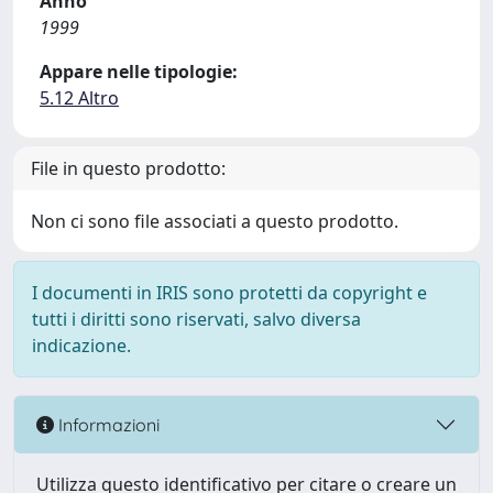
Anno
1999
Appare nelle tipologie:
5.12 Altro
File in questo prodotto:
Non ci sono file associati a questo prodotto.
I documenti in IRIS sono protetti da copyright e
tutti i diritti sono riservati, salvo diversa
indicazione.
Informazioni
Utilizza questo identificativo per citare o creare un