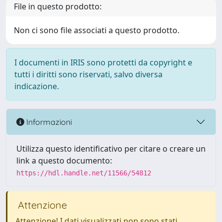
File in questo prodotto:
Non ci sono file associati a questo prodotto.
I documenti in IRIS sono protetti da copyright e
tutti i diritti sono riservati, salvo diversa
indicazione.
Informazioni
Utilizza questo identificativo per citare o creare un
link a questo documento:
https://hdl.handle.net/11566/54812
Attenzione
Attenzione! I dati visualizzati non sono stati