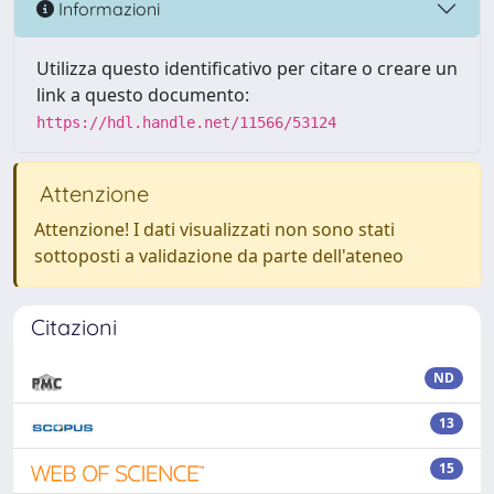
Informazioni
Utilizza questo identificativo per citare o creare un
link a questo documento:
https://hdl.handle.net/11566/53124
Attenzione
Attenzione! I dati visualizzati non sono stati
sottoposti a validazione da parte dell'ateneo
Citazioni
ND
13
15