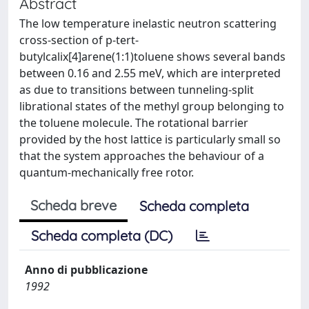
Abstract
The low temperature inelastic neutron scattering
cross-section of p-tert-
butylcalix[4]arene(1:1)toluene shows several bands
between 0.16 and 2.55 meV, which are interpreted
as due to transitions between tunneling-split
librational states of the methyl group belonging to
the toluene molecule. The rotational barrier
provided by the host lattice is particularly small so
that the system approaches the behaviour of a
quantum-mechanically free rotor.
Scheda breve
Scheda completa
Scheda completa (DC)
Anno di pubblicazione
1992