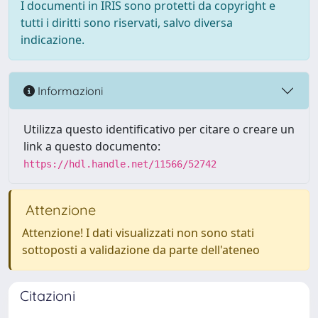
I documenti in IRIS sono protetti da copyright e
tutti i diritti sono riservati, salvo diversa
indicazione.
Informazioni
Utilizza questo identificativo per citare o creare un
link a questo documento:
https://hdl.handle.net/11566/52742
Attenzione
Attenzione! I dati visualizzati non sono stati
sottoposti a validazione da parte dell'ateneo
Citazioni