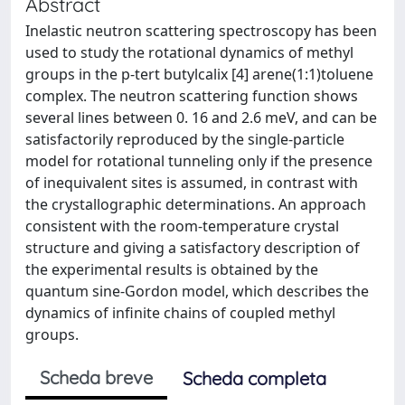
Abstract
Inelastic neutron scattering spectroscopy has been
used to study the rotational dynamics of methyl
groups in the p-tert butylcalix [4] arene(1:1)toluene
complex. The neutron scattering function shows
several lines between 0. 16 and 2.6 meV, and can be
satisfactorily reproduced by the single-particle
model for rotational tunneling only if the presence
of inequivalent sites is assumed, in contrast with
the crystallographic determinations. An approach
consistent with the room-temperature crystal
structure and giving a satisfactory description of
the experimental results is obtained by the
quantum sine-Gordon model, which describes the
dynamics of infinite chains of coupled methyl
groups.
Scheda breve
Scheda completa