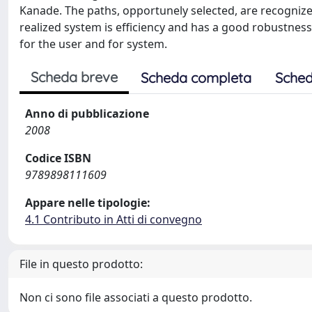
Kanade. The paths, opportunely selected, are recognize
realized system is efficiency and has a good robustnes
for the user and for system.
Scheda breve
Scheda completa
Sched
Anno di pubblicazione
2008
Codice ISBN
9789898111609
Appare nelle tipologie:
4.1 Contributo in Atti di convegno
File in questo prodotto:
Non ci sono file associati a questo prodotto.