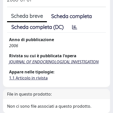
Scheda breve
Scheda completa
Scheda completa (DC)
Anno di pubblicazione
2006
Rivista su cui è pubblicata l'opera
JOURNAL OF ENDOCRINOLOGICAL INVESTIGATION
Appare nelle tipologie:
1.1 Articolo in rivista
File in questo prodotto:
Non ci sono file associati a questo prodotto.