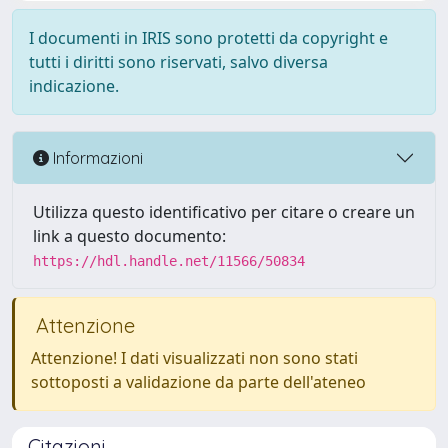
I documenti in IRIS sono protetti da copyright e
tutti i diritti sono riservati, salvo diversa
indicazione.
Informazioni
Utilizza questo identificativo per citare o creare un
link a questo documento:
https://hdl.handle.net/11566/50834
Attenzione
Attenzione! I dati visualizzati non sono stati
sottoposti a validazione da parte dell'ateneo
Citazioni