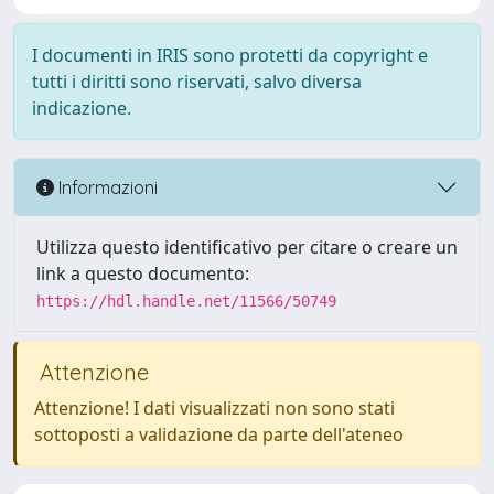
I documenti in IRIS sono protetti da copyright e
tutti i diritti sono riservati, salvo diversa
indicazione.
Informazioni
Utilizza questo identificativo per citare o creare un
link a questo documento:
https://hdl.handle.net/11566/50749
Attenzione
Attenzione! I dati visualizzati non sono stati
sottoposti a validazione da parte dell'ateneo