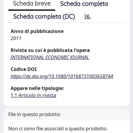
Scheda breve
Scheda completa
Scheda completa (DC)
Anno di pubblicazione
2011
Rivista su cui è pubblicata l'opera
INTERNATIONAL ECONOMIC JOURNAL
Codice DOI
https://dx.doi.org/10.1080/10168731003658744
Appare nelle tipologie:
1.1 Articolo in rivista
File in questo prodotto:
Non ci sono file associati a questo prodotto.