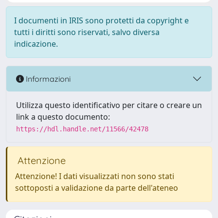
I documenti in IRIS sono protetti da copyright e
tutti i diritti sono riservati, salvo diversa
indicazione.
Informazioni
Utilizza questo identificativo per citare o creare un
link a questo documento:
https://hdl.handle.net/11566/42478
Attenzione
Attenzione! I dati visualizzati non sono stati
sottoposti a validazione da parte dell'ateneo