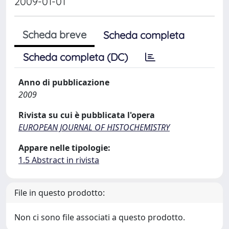
2009-01-01
Scheda breve
Scheda completa
Scheda completa (DC)
Anno di pubblicazione
2009
Rivista su cui è pubblicata l'opera
EUROPEAN JOURNAL OF HISTOCHEMISTRY
Appare nelle tipologie:
1.5 Abstract in rivista
File in questo prodotto:
Non ci sono file associati a questo prodotto.