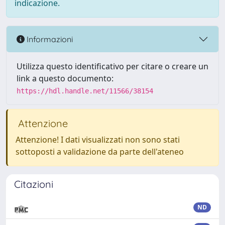
indicazione.
Informazioni
Utilizza questo identificativo per citare o creare un
link a questo documento:
https://hdl.handle.net/11566/38154
Attenzione
Attenzione! I dati visualizzati non sono stati
sottoposti a validazione da parte dell'ateneo
Citazioni
ND