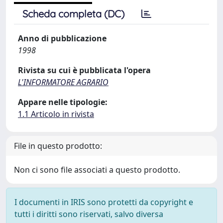
Scheda completa (DC)
Anno di pubblicazione
1998
Rivista su cui è pubblicata l'opera
L'INFORMATORE AGRARIO
Appare nelle tipologie:
1.1 Articolo in rivista
File in questo prodotto:
Non ci sono file associati a questo prodotto.
I documenti in IRIS sono protetti da copyright e
tutti i diritti sono riservati, salvo diversa