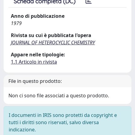
Scheda completa (DC)
Anno di pubblicazione
1979
Rivista su cui è pubblicata l'opera
JOURNAL OF HETEROCYCLIC CHEMISTRY
Appare nelle tipologie:
1.1 Articolo in rivista
File in questo prodotto:
Non ci sono file associati a questo prodotto.
I documenti in IRIS sono protetti da copyright e
tutti i diritti sono riservati, salvo diversa
indicazione.