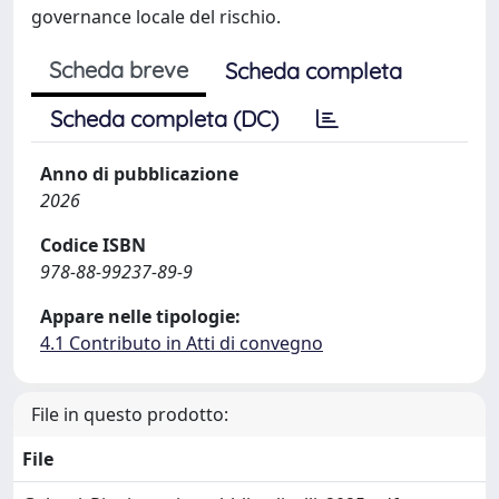
governance locale del rischio.
Scheda breve
Scheda completa
Scheda completa (DC)
Anno di pubblicazione
2026
Codice ISBN
978-88-99237-89-9
Appare nelle tipologie:
4.1 Contributo in Atti di convegno
File in questo prodotto:
File