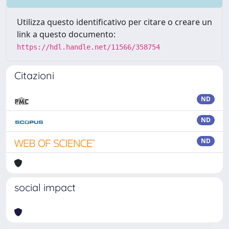
Utilizza questo identificativo per citare o creare un
link a questo documento:
https://hdl.handle.net/11566/358754
Citazioni
ND
ND
ND
social impact