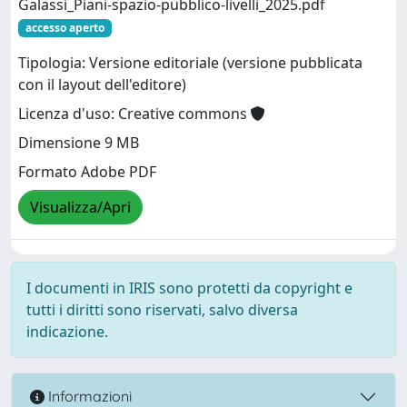
Galassi_Piani-spazio-pubblico-livelli_2025.pdf
accesso aperto
Tipologia: Versione editoriale (versione pubblicata
con il layout dell'editore)
Licenza d'uso: Creative commons
Dimensione 9 MB
Formato Adobe PDF
Visualizza/Apri
I documenti in IRIS sono protetti da copyright e
tutti i diritti sono riservati, salvo diversa
indicazione.
Informazioni