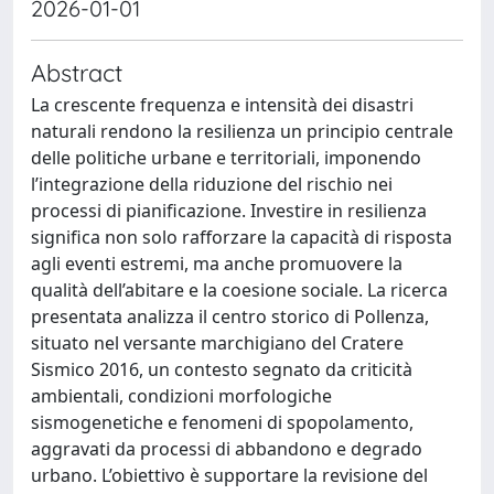
2026-01-01
Abstract
La crescente frequenza e intensità dei disastri
naturali rendono la resilienza un principio centrale
delle politiche urbane e territoriali, imponendo
l’integrazione della riduzione del rischio nei
processi di pianificazione. Investire in resilienza
significa non solo rafforzare la capacità di risposta
agli eventi estremi, ma anche promuovere la
qualità dell’abitare e la coesione sociale. La ricerca
presentata analizza il centro storico di Pollenza,
situato nel versante marchigiano del Cratere
Sismico 2016, un contesto segnato da criticità
ambientali, condizioni morfologiche
sismogenetiche e fenomeni di spopolamento,
aggravati da processi di abbandono e degrado
urbano. L’obiettivo è supportare la revisione del