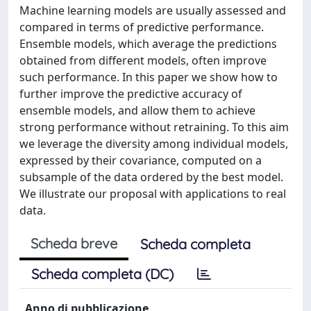
Machine learning models are usually assessed and
compared in terms of predictive performance.
Ensemble models, which average the predictions
obtained from different models, often improve
such performance. In this paper we show how to
further improve the predictive accuracy of
ensemble models, and allow them to achieve
strong performance without retraining. To this aim
we leverage the diversity among individual models,
expressed by their covariance, computed on a
subsample of the data ordered by the best model.
We illustrate our proposal with applications to real
data.
Scheda breve
Scheda completa
Scheda completa (DC)
Anno di pubblicazione