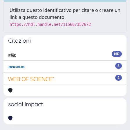
Utilizza questo identificativo per citare o creare un
link a questo documento:
https://hdl.handle.net/11566/357672
Citazioni
ND
3
2
social impact