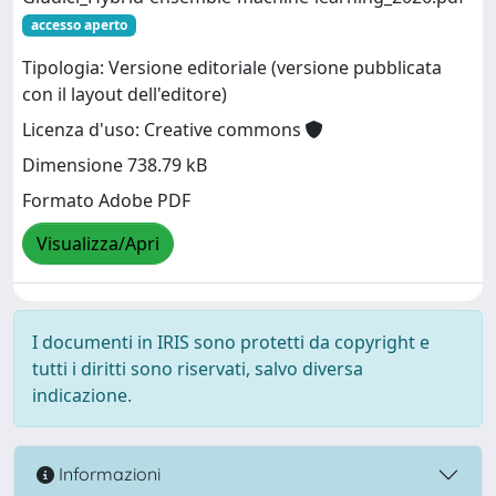
accesso aperto
Tipologia: Versione editoriale (versione pubblicata
con il layout dell'editore)
Licenza d'uso: Creative commons
Dimensione 738.79 kB
Formato Adobe PDF
Visualizza/Apri
I documenti in IRIS sono protetti da copyright e
tutti i diritti sono riservati, salvo diversa
indicazione.
Informazioni