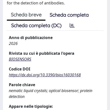
for the detection of antibodies.
Scheda breve
Scheda completa
Scheda completa (DC)
Anno di pubblicazione
2026
Rivista su cui è pubblicata l'opera
BIOSENSORS
Codice DOI
https://dx.doi.org/10.3390/bios16030168
Parole chiave
nematic liquid crystals; optical biosensor; protein
detection
Appare nelle tipologie: