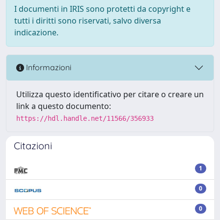
I documenti in IRIS sono protetti da copyright e
tutti i diritti sono riservati, salvo diversa
indicazione.
Informazioni
Utilizza questo identificativo per citare o creare un
link a questo documento:
https://hdl.handle.net/11566/356933
Citazioni
1
0
0