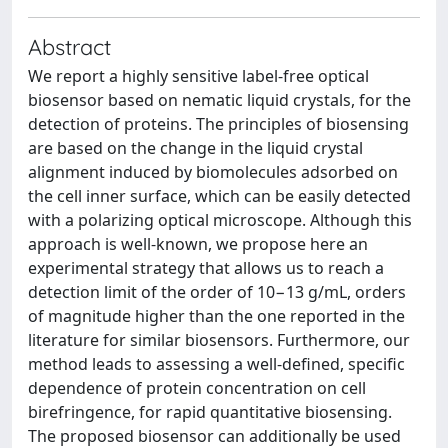
Abstract
We report a highly sensitive label-free optical
biosensor based on nematic liquid crystals, for the
detection of proteins. The principles of biosensing
are based on the change in the liquid crystal
alignment induced by biomolecules adsorbed on
the cell inner surface, which can be easily detected
with a polarizing optical microscope. Although this
approach is well-known, we propose here an
experimental strategy that allows us to reach a
detection limit of the order of 10−13 g/mL, orders
of magnitude higher than the one reported in the
literature for similar biosensors. Furthermore, our
method leads to assessing a well-defined, specific
dependence of protein concentration on cell
birefringence, for rapid quantitative biosensing.
The proposed biosensor can additionally be used