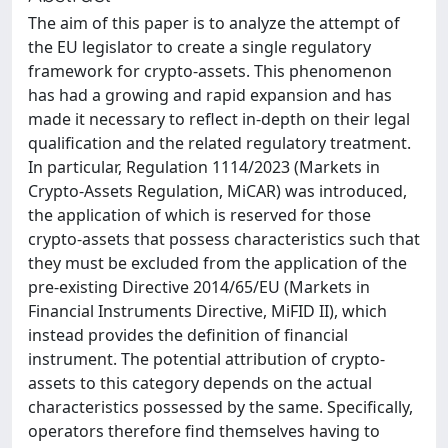
The aim of this paper is to analyze the attempt of
the EU legislator to create a single regulatory
framework for crypto-assets. This phenomenon
has had a growing and rapid expansion and has
made it necessary to reflect in-depth on their legal
qualification and the related regulatory treatment.
In particular, Regulation 1114/2023 (Markets in
Crypto-Assets Regulation, MiCAR) was introduced,
the application of which is reserved for those
crypto-assets that possess characteristics such that
they must be excluded from the application of the
pre-existing Directive 2014/65/EU (Markets in
Financial Instruments Directive, MiFID II), which
instead provides the definition of financial
instrument. The potential attribution of crypto-
assets to this category depends on the actual
characteristics possessed by the same. Specifically,
operators therefore find themselves having to