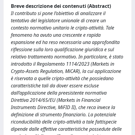
Breve descrizione dei contenuti (Abstract)
Il contributo si pone l’obiettivo di analizzare il
tentativo del legislatore unionale di creare un
contesto normativo unitario le cripto-attività. Tale
fenomeno ha avuto una crescente e rapida
espansione ed ha reso necessaria una approfondita
riflessione sulla loro qualificazione giuridica e sul
relativo trattamento normativo. In particolare, è stato
introdotto il Regolamento 1114/2023 (Markets in
Crypto-Assets Regulation, MiCAR), la cui applicazione
è riservata a quelle cripto-attività che possiedano
caratteristiche tali da dover essere escluse
dall’applicazione della preesistente normativa
Direttiva 2014/65/EU (Markets in Financial
Instruments Directive, MiFID II), che reca invece la
definizione di strumento finanziario. La potenziale
riconducibilità delle cripto-attività a tale fattispecie
dipende dalle effettive caratteristiche possedute delle