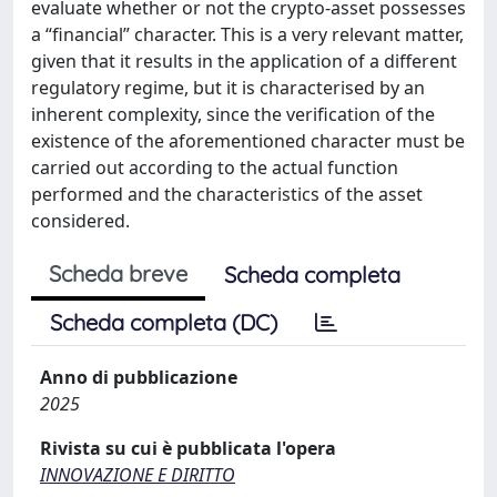
evaluate whether or not the crypto-asset possesses
a “financial” character. This is a very relevant matter,
given that it results in the application of a different
regulatory regime, but it is characterised by an
inherent complexity, since the verification of the
existence of the aforementioned character must be
carried out according to the actual function
performed and the characteristics of the asset
considered.
Scheda breve
Scheda completa
Scheda completa (DC)
Anno di pubblicazione
2025
Rivista su cui è pubblicata l'opera
INNOVAZIONE E DIRITTO