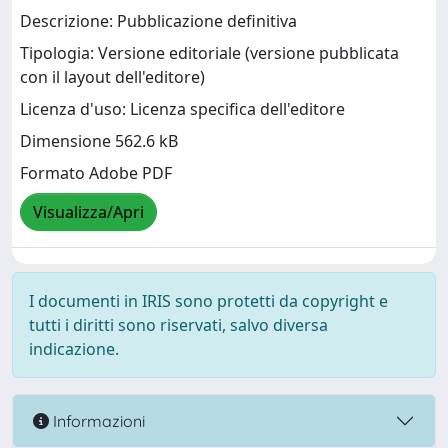
Descrizione: Pubblicazione definitiva
Tipologia: Versione editoriale (versione pubblicata
con il layout dell'editore)
Licenza d'uso: Licenza specifica dell'editore
Dimensione 562.6 kB
Formato Adobe PDF
Visualizza/Apri
I documenti in IRIS sono protetti da copyright e
tutti i diritti sono riservati, salvo diversa
indicazione.
Informazioni