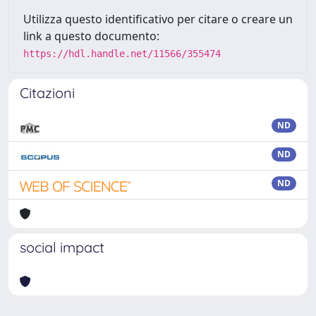
Utilizza questo identificativo per citare o creare un
link a questo documento:
https://hdl.handle.net/11566/355474
Citazioni
ND
ND
ND
social impact