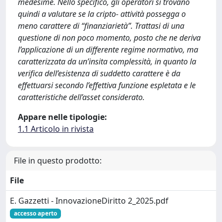
medesime. Nello specifico, gli operatori si trovano
quindi a valutare se la cripto- attività possegga o
meno carattere di “finanziarietà”. Trattasi di una
questione di non poco momento, posto che ne deriva
l’applicazione di un differente regime normativo, ma
caratterizzata da un’insita complessità, in quanto la
verifica dell’esistenza di suddetto carattere è da
effettuarsi secondo l’effettiva funzione espletata e le
caratteristiche dell’asset considerato.
Appare nelle tipologie:
1.1 Articolo in rivista
File in questo prodotto:
File
E. Gazzetti - InnovazioneDiritto 2_2025.pdf
accesso aperto