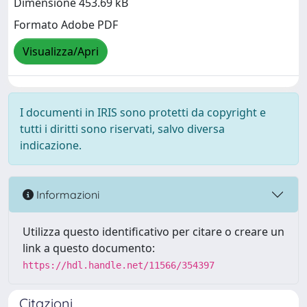
Dimensione 453.69 kB
Formato Adobe PDF
Visualizza/Apri
I documenti in IRIS sono protetti da copyright e
tutti i diritti sono riservati, salvo diversa
indicazione.
Informazioni
Utilizza questo identificativo per citare o creare un
link a questo documento:
https://hdl.handle.net/11566/354397
Citazioni