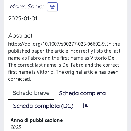
More', Sonia
;
2025-01-01
Abstract
https://doi.org/10.1007/s00277-025-06602-9. In the
published paper, the article incorrectly lists the last
name as Fabro and the first name as Vittorio Del.
The correct last name is Del Fabro and the correct
first name is Vittorio. The original article has been
corrected.
Scheda breve
Scheda completa
Scheda completa (DC)
Anno di pubblicazione
2025