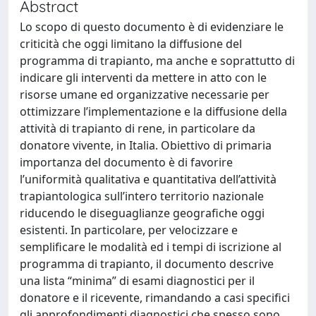
Abstract
Lo scopo di questo documento è di evidenziare le
criticità che oggi limitano la diffusione del
programma di trapianto, ma anche e soprattutto di
indicare gli interventi da mettere in atto con le
risorse umane ed organizzative necessarie per
ottimizzare l’implementazione e la diffusione della
attività di trapianto di rene, in particolare da
donatore vivente, in Italia. Obiettivo di primaria
importanza del documento è di favorire
l’uniformità qualitativa e quantitativa dell’attività
trapiantologica sull’intero territorio nazionale
riducendo le diseguaglianze geografiche oggi
esistenti. In particolare, per velocizzare e
semplificare le modalità ed i tempi di iscrizione al
programma di trapianto, il documento descrive
una lista “minima” di esami diagnostici per il
donatore e il ricevente, rimandando a casi specifici
gli approfondimenti diagnostici che spesso sono