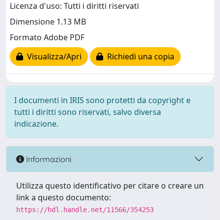
Licenza d'uso: Tutti i diritti riservati
Dimensione 1.13 MB
Formato Adobe PDF
Visualizza/Apri
Richiedi una copia
I documenti in IRIS sono protetti da copyright e
tutti i diritti sono riservati, salvo diversa
indicazione.
Informazioni
Utilizza questo identificativo per citare o creare un
link a questo documento:
https://hdl.handle.net/11566/354253