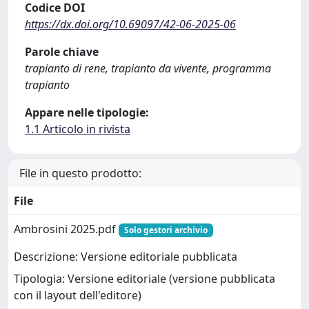
Codice DOI
https://dx.doi.org/10.69097/42-06-2025-06
Parole chiave
trapianto di rene, trapianto da vivente, programma
trapianto
Appare nelle tipologie:
1.1 Articolo in rivista
File in questo prodotto:
File
Ambrosini 2025.pdf
Solo gestori archivio
Descrizione: Versione editoriale pubblicata
Tipologia: Versione editoriale (versione pubblicata
con il layout dell'editore)