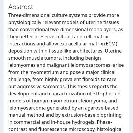
Abstract
Three-dimensional culture systems provide more
physiologically relevant models of uterine tissues
than conventional two-dimensional monolayers, as
they better preserve cell–cell and cell–matrix
interactions and allow extracellular matrix (ECM)
deposition within tissue-like architectures. Uterine
smooth muscle tumors, including benign
leiomyomas and malignant leiomyosarcomas, arise
from the myometrium and pose a major clinical
challenge, from highly prevalent fibroids to rare
but aggressive sarcomas. This thesis reports the
development and characterization of 3D spheroid
models of human myometrium, leiomyoma, and
leiomyosarcoma generated by an agarose-based
manual method and by extrusion-base bioprinting
in commercial and in-house hydrogels. Phase-
contrast and fluorescence microscopy, histological