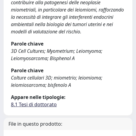
contribuire alla patogenesi delle neoplasie
miometriali, in particolare dei leiomiomi, rafforzando
la necessità di integrare gli interferenti endocrini
ambientali nella biologia dei tumori uterini e nei
modelli di valutazione del rischio.
Parole chiave
3D Cell Cultures; Myometrium; Leiomyoma;
Leiomyosarcoma; Bisphenol A
Parole chiave
Colture cellulari 3D; miometrio; leiomioma;
leiomiosarcoma; bisfenolo A
Appare nelle tipologie:
8.1 Tesi di dottorato
File in questo prodotto: