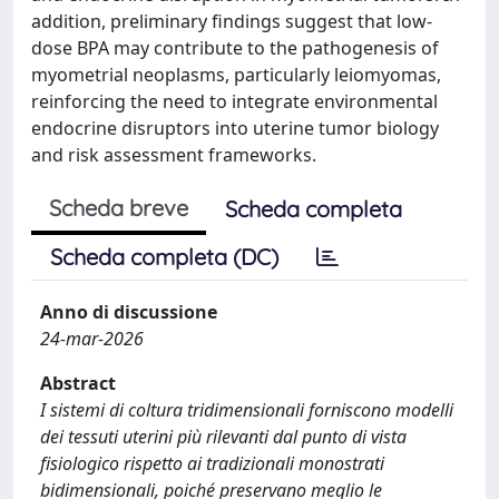
addition, preliminary findings suggest that low-
dose BPA may contribute to the pathogenesis of
myometrial neoplasms, particularly leiomyomas,
reinforcing the need to integrate environmental
endocrine disruptors into uterine tumor biology
and risk assessment frameworks.
Scheda breve
Scheda completa
Scheda completa (DC)
Anno di discussione
24-mar-2026
Abstract
I sistemi di coltura tridimensionali forniscono modelli
dei tessuti uterini più rilevanti dal punto di vista
fisiologico rispetto ai tradizionali monostrati
bidimensionali, poiché preservano meglio le