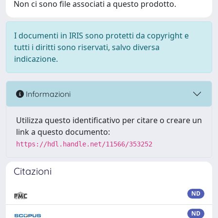
Non ci sono file associati a questo prodotto.
I documenti in IRIS sono protetti da copyright e
tutti i diritti sono riservati, salvo diversa
indicazione.
Informazioni
Utilizza questo identificativo per citare o creare un
link a questo documento:
https://hdl.handle.net/11566/353252
Citazioni
ND
ND