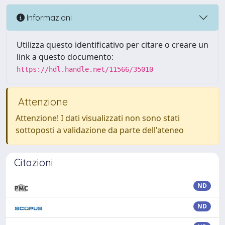
Informazioni
Utilizza questo identificativo per citare o creare un
link a questo documento:
https://hdl.handle.net/11566/35010
Attenzione
Attenzione! I dati visualizzati non sono stati
sottoposti a validazione da parte dell'ateneo
Citazioni
ND
ND