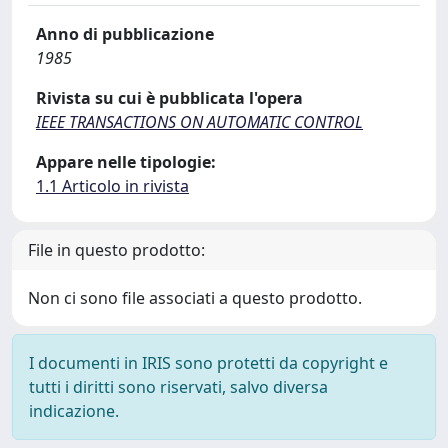
Anno di pubblicazione
1985
Rivista su cui è pubblicata l'opera
IEEE TRANSACTIONS ON AUTOMATIC CONTROL
Appare nelle tipologie:
1.1 Articolo in rivista
File in questo prodotto:
Non ci sono file associati a questo prodotto.
I documenti in IRIS sono protetti da copyright e
tutti i diritti sono riservati, salvo diversa
indicazione.