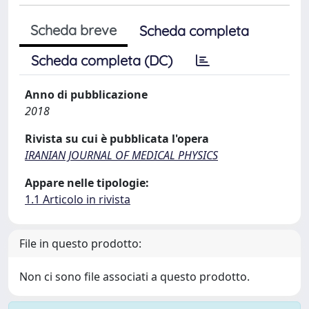
Scheda breve
Scheda completa
Scheda completa (DC)
Anno di pubblicazione
2018
Rivista su cui è pubblicata l'opera
IRANIAN JOURNAL OF MEDICAL PHYSICS
Appare nelle tipologie:
1.1 Articolo in rivista
File in questo prodotto:
Non ci sono file associati a questo prodotto.