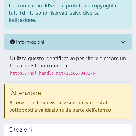
I documenti in IRIS sono protetti da copyright e
tutti i diritti sono riservati, salvo diversa
indicazione.
Informazioni
Utilizza questo identificativo per citare o creare un
link a questo documento:
https://hdl.handle.net/11566/349275
Attenzione
Attenzione! I dati visualizzati non sono stati
sottoposti a validazione da parte dell'ateneo
Citazioni