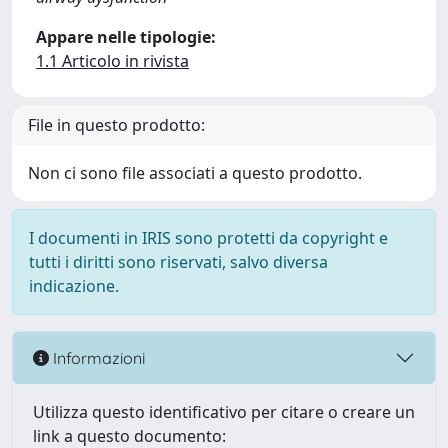
Appare nelle tipologie:
1.1 Articolo in rivista
File in questo prodotto:
Non ci sono file associati a questo prodotto.
I documenti in IRIS sono protetti da copyright e
tutti i diritti sono riservati, salvo diversa
indicazione.
Informazioni
Utilizza questo identificativo per citare o creare un
link a questo documento: