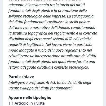
adeguato bilanciamento tra la tutela dei diritti
fondamentali degli utenti e la promozione dello
sviluppo tecnologico delle imprese. La salvaguardia
dei diritti fondamentali costituisce la stella polare
dell’intervento normativo dell’Unione, condizionando
la struttura topografica del regolamento e la concreta
disciplina degli eterogenei sistemi di IA ed i relativi
requisiti di legittimità. Nel lavoro viene in particolar
modo indagato il ruolo del nuovo regolamento nel
cristallizzare un’interpretazione attualizzata dei diritti
fondamentali degli utenti, dei quali viene fornita una
lettura adeguata all’attuale contesto tecnologico.
Parole chiave
Intelligenza artificiale; AI Act; tutela dei diritti degli
utenti; sviluppo dei diritti fondamentali
Appare nelle tipologie:
1.1 Articolo in rivista