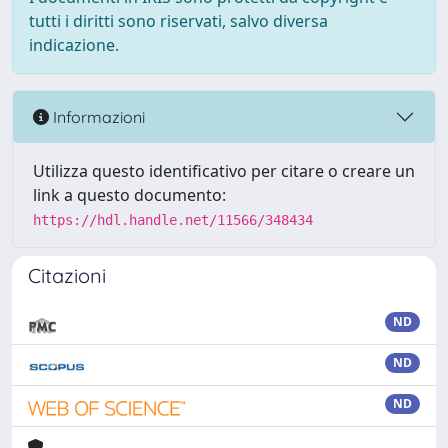
tutti i diritti sono riservati, salvo diversa
indicazione.
Informazioni
Utilizza questo identificativo per citare o creare un
link a questo documento:
https://hdl.handle.net/11566/348434
Citazioni
ND
ND
ND