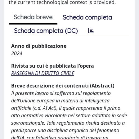
the current technological context is provided.
Scheda breve
Scheda completa
Scheda completa (DC)
Anno di pubblicazione
2024
Rivista su cui è pubblicata l'opera
RASSEGNA DI DIRITTO CIVILE
Breve descrizione dei contenuti (Abstract)
Il presente lavoro si sofferma sul regolamento
dell’Unione europea in materia di intelligenza
artificiale (c.d. AI Act), il quale rappresenta il primo
atto normativo vincolante nel settore adottato in sede
sovranazionale. Tale regolamento risulta destinato a
predisporre una disciplina organica del fenomeno
dell’IA, con l’obiettivo prioritario di trovare un