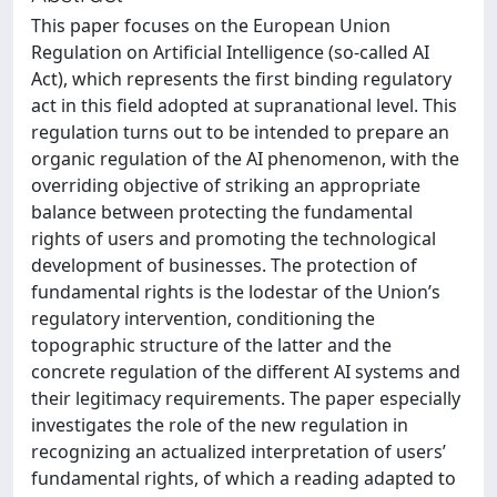
This paper focuses on the European Union
Regulation on Artificial Intelligence (so-called AI
Act), which represents the first binding regulatory
act in this field adopted at supranational level. This
regulation turns out to be intended to prepare an
organic regulation of the AI phenomenon, with the
overriding objective of striking an appropriate
balance between protecting the fundamental
rights of users and promoting the technological
development of businesses. The protection of
fundamental rights is the lodestar of the Union’s
regulatory intervention, conditioning the
topographic structure of the latter and the
concrete regulation of the different AI systems and
their legitimacy requirements. The paper especially
investigates the role of the new regulation in
recognizing an actualized interpretation of users’
fundamental rights, of which a reading adapted to