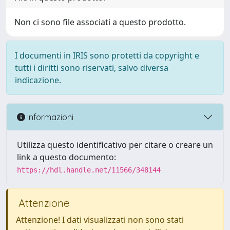
Non ci sono file associati a questo prodotto.
I documenti in IRIS sono protetti da copyright e
tutti i diritti sono riservati, salvo diversa
indicazione.
Informazioni
Utilizza questo identificativo per citare o creare un
link a questo documento:
https://hdl.handle.net/11566/348144
Attenzione
Attenzione! I dati visualizzati non sono stati