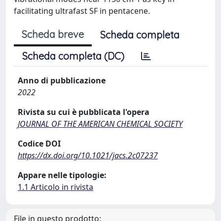
facilitating ultrafast SF in pentacene.
Scheda breve
Scheda completa
Scheda completa (DC)
Anno di pubblicazione
2022
Rivista su cui è pubblicata l'opera
JOURNAL OF THE AMERICAN CHEMICAL SOCIETY
Codice DOI
https://dx.doi.org/10.1021/jacs.2c07237
Appare nelle tipologie:
1.1 Articolo in rivista
File in questo prodotto: