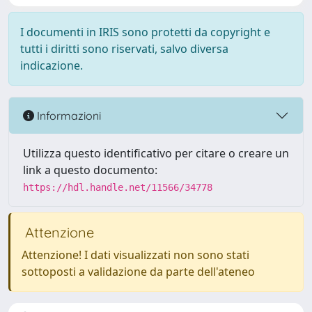
I documenti in IRIS sono protetti da copyright e
tutti i diritti sono riservati, salvo diversa
indicazione.
Informazioni
Utilizza questo identificativo per citare o creare un
link a questo documento:
https://hdl.handle.net/11566/34778
Attenzione
Attenzione! I dati visualizzati non sono stati
sottoposti a validazione da parte dell'ateneo