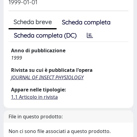
1999-01-01
Scheda breve
Scheda completa
Scheda completa (DC)
Anno di pubblicazione
1999
Rivista su cui è pubblicata l'opera
JOURNAL OF INSECT PHYSIOLOGY
Appare nelle tipologie:
1.1 Articolo in rivista
File in questo prodotto:
Non ci sono file associati a questo prodotto.