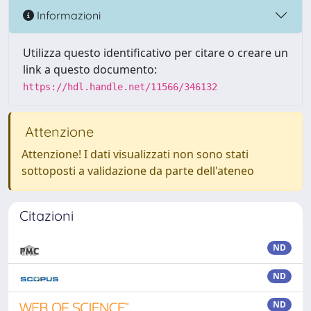
Informazioni
Utilizza questo identificativo per citare o creare un
link a questo documento:
https://hdl.handle.net/11566/346132
Attenzione
Attenzione! I dati visualizzati non sono stati
sottoposti a validazione da parte dell'ateneo
Citazioni
ND
ND
ND