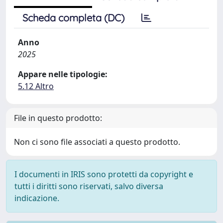
Scheda completa (DC)
Anno
2025
Appare nelle tipologie:
5.12 Altro
File in questo prodotto:
Non ci sono file associati a questo prodotto.
I documenti in IRIS sono protetti da copyright e
tutti i diritti sono riservati, salvo diversa
indicazione.