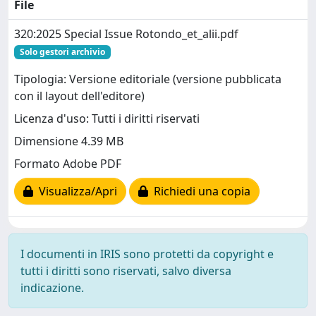
File
320:2025 Special Issue Rotondo_et_alii.pdf
Solo gestori archivio
Tipologia: Versione editoriale (versione pubblicata
con il layout dell'editore)
Licenza d'uso: Tutti i diritti riservati
Dimensione 4.39 MB
Formato Adobe PDF
Visualizza/Apri
Richiedi una copia
I documenti in IRIS sono protetti da copyright e
tutti i diritti sono riservati, salvo diversa
indicazione.