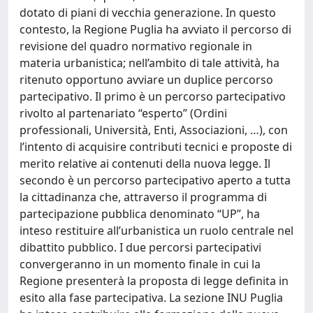
dotato di piani di vecchia generazione. In questo
contesto, la Regione Puglia ha avviato il percorso di
revisione del quadro normativo regionale in
materia urbanistica; nell’ambito di tale attività, ha
ritenuto opportuno avviare un duplice percorso
partecipativo. Il primo è un percorso partecipativo
rivolto al partenariato “esperto” (Ordini
professionali, Università, Enti, Associazioni, …), con
l’intento di acquisire contributi tecnici e proposte di
merito relative ai contenuti della nuova legge. Il
secondo è un percorso partecipativo aperto a tutta
la cittadinanza che, attraverso il programma di
partecipazione pubblica denominato “UP”, ha
inteso restituire all’urbanistica un ruolo centrale nel
dibattito pubblico. I due percorsi partecipativi
convergeranno in un momento finale in cui la
Regione presenterà la proposta di legge definita in
esito alla fase partecipativa. La sezione INU Puglia