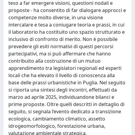
teso a far emergere visioni, questioni nodali e
proposte - ha consentito di far dialogare approcci e
competenze molto diverse, in una visione
intercalare e tesa a coniugare teoria e prassi, in cui
il laboratorio ha costituito uno spazio strutturato e
inclusivo di confronto di merito. Non è possibile
prevedere gli esiti normativi di questi percorsi
partecipativi, ma si può affermare che hanno
contribuito alla costruzione di un mutuo
apprendimento tra legislatori regionali ed esperti
locali che ha elevato il livello di conoscenza alla
base delle prassi urbanistiche in Puglia. Nel seguito
si riporta una sintesi degli incontri, effettuati da
marzo ad aprile 2025, individuandone bilanci e
prime proposte. Oltre quelli descritti in dettaglio di
seguito, si segnala l’evento dedicato a transizione
ecologica, cambiamento climatico, assetto
idrogeomorfologico, forestazione urbana,
valutazione ambientale strategica.