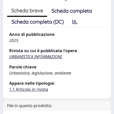
Scheda breve
Scheda completa
Scheda completa (DC)
Anno di pubblicazione
2025
Rivista su cui è pubblicata l'opera
URBANISTICA INFORMAZIONI
Parole chiave
Urbanistica, legislazione, ambiente
Appare nelle tipologie:
1.1 Articolo in rivista
File in questo prodotto: