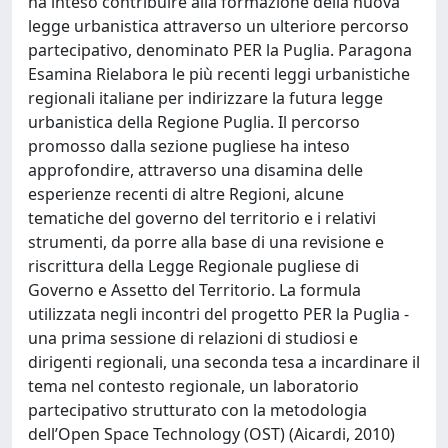
ha inteso contribuire alla formazione della nuova
legge urbanistica attraverso un ulteriore percorso
partecipativo, denominato PER la Puglia. Paragona
Esamina Rielabora le più recenti leggi urbanistiche
regionali italiane per indirizzare la futura legge
urbanistica della Regione Puglia. Il percorso
promosso dalla sezione pugliese ha inteso
approfondire, attraverso una disamina delle
esperienze recenti di altre Regioni, alcune
tematiche del governo del territorio e i relativi
strumenti, da porre alla base di una revisione e
riscrittura della Legge Regionale pugliese di
Governo e Assetto del Territorio. La formula
utilizzata negli incontri del progetto PER la Puglia -
una prima sessione di relazioni di studiosi e
dirigenti regionali, una seconda tesa a incardinare il
tema nel contesto regionale, un laboratorio
partecipativo strutturato con la metodologia
dell’Open Space Technology (OST) (Aicardi, 2010)