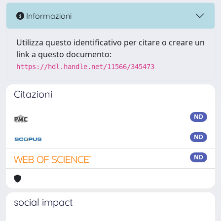
Informazioni
Utilizza questo identificativo per citare o creare un
link a questo documento:
https://hdl.handle.net/11566/345473
Citazioni
ND
ND
ND
social impact