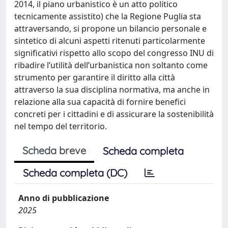
2014, il piano urbanistico è un atto politico
tecnicamente assistito) che la Regione Puglia sta
attraversando, si propone un bilancio personale e
sintetico di alcuni aspetti ritenuti particolarmente
significativi rispetto allo scopo del congresso INU di
ribadire l’utilità dell’urbanistica non soltanto come
strumento per garantire il diritto alla città
attraverso la sua disciplina normativa, ma anche in
relazione alla sua capacità di fornire benefici
concreti per i cittadini e di assicurare la sostenibilità
nel tempo del territorio.
Scheda breve
Scheda completa
Scheda completa (DC)
Anno di pubblicazione
2025