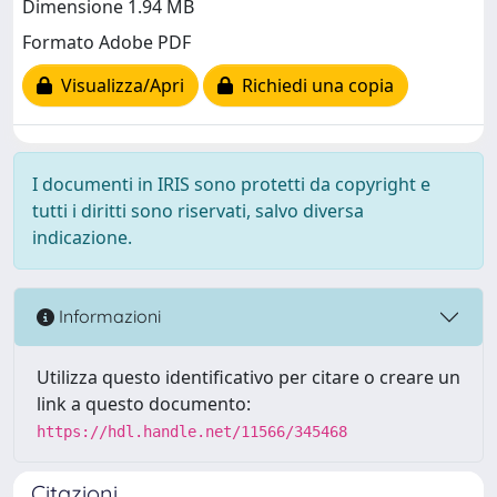
Dimensione 1.94 MB
Formato Adobe PDF
Visualizza/Apri
Richiedi una copia
I documenti in IRIS sono protetti da copyright e
tutti i diritti sono riservati, salvo diversa
indicazione.
Informazioni
Utilizza questo identificativo per citare o creare un
link a questo documento:
https://hdl.handle.net/11566/345468
Citazioni