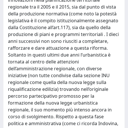
regionale tra il 2005 e il 2015, sia dal punto di vista
della produzione normativa (come noto la potestà
legislativa è il compito istituzionalmente assegnato
dalla Costituzione all’art.117), sia da quello della
produzione di piani e programmi territoriali . I dieci
anni successivi non sono riusciti a completare,
rafforzare e dare attuazione a questa riforma.
Soltanto in questi ultimi due anni l’urbanistica è
tornata al centro delle attenzioni
dell’amministrazione regionale, con diverse
iniziative (non tutte condivise dalla sezione INU
regionale come quella della nuova legge sulla
riqualificazione edilizia) trovando nell’originale
percorso partecipativo promosso per la
formazione della nuova legge urbanistica
regionale, il suo momento più intenso ancora in
corso di svolgimento. Rispetto a questa fase
politica e amministrativa (come ci ricorda Indovina,