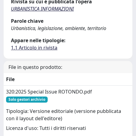
Rivista su cui è pubblicata l'opera
URBANISTICA INFORMAZIONI
Parole chiave
Urbanistica, legislazione, ambiente, territorio
Appare nelle tipologie:
1.1 Articolo in rivista
File in questo prodotto:
File
320:2025 Special Issue ROTONDO.pdf
Solo gestori archivio
Tipologia: Versione editoriale (versione pubblicata
con il layout dell'editore)
Licenza d'uso: Tutti i diritti riservati