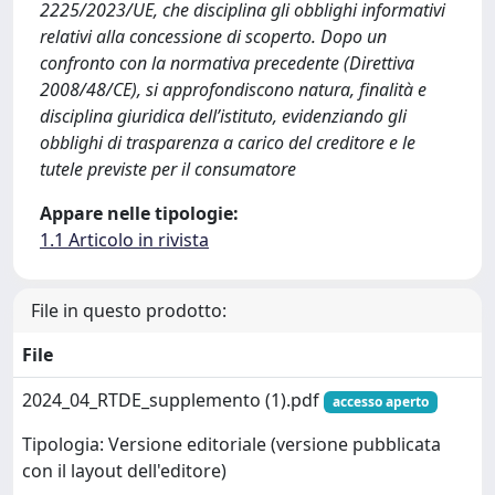
2225/2023/UE, che disciplina gli obblighi informativi
relativi alla concessione di scoperto. Dopo un
confronto con la normativa precedente (Direttiva
2008/48/CE), si approfondiscono natura, finalità e
disciplina giuridica dell’istituto, evidenziando gli
obblighi di trasparenza a carico del creditore e le
tutele previste per il consumatore
Appare nelle tipologie:
1.1 Articolo in rivista
File in questo prodotto:
File
2024_04_RTDE_supplemento (1).pdf
accesso aperto
Tipologia: Versione editoriale (versione pubblicata
con il layout dell'editore)