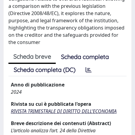
a comparison with the previous legislation
(Directive 2008/48/EC), it explores the nature,
purpose, and legal framework of the institution,
highlighting the transparency obligations imposed
on the creditor and the safeguards provided for
the consumer
Scheda breve
Scheda completa
Scheda completa (DC)
Anno di pubblicazione
2024
Rivista su cui è pubblicata l'opera
RIVISTA TRIMESTRALE DI DIRITTO DELL’ECONOMIA
Breve descrizione dei contenuti (Abstract)
L’articolo analizza l’art. 24 della Direttiva