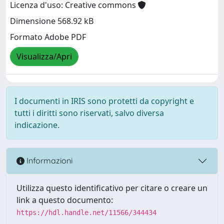
Licenza d'uso: Creative commons
Dimensione 568.92 kB
Formato Adobe PDF
Visualizza/Apri
I documenti in IRIS sono protetti da copyright e
tutti i diritti sono riservati, salvo diversa
indicazione.
Informazioni
Utilizza questo identificativo per citare o creare un
link a questo documento:
https://hdl.handle.net/11566/344434