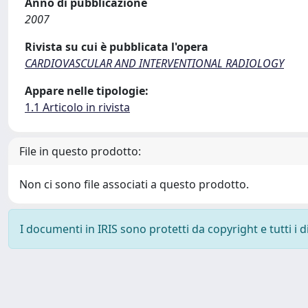
Anno di pubblicazione
2007
Rivista su cui è pubblicata l'opera
CARDIOVASCULAR AND INTERVENTIONAL RADIOLOGY
Appare nelle tipologie:
1.1 Articolo in rivista
File in questo prodotto:
Non ci sono file associati a questo prodotto.
I documenti in IRIS sono protetti da copyright e tutti i di