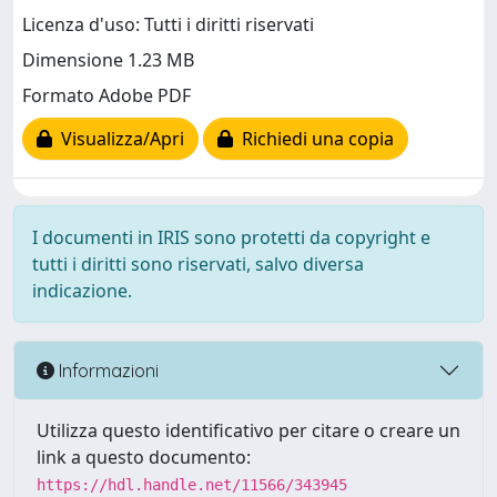
Licenza d'uso: Tutti i diritti riservati
Dimensione 1.23 MB
Formato Adobe PDF
Visualizza/Apri
Richiedi una copia
I documenti in IRIS sono protetti da copyright e
tutti i diritti sono riservati, salvo diversa
indicazione.
Informazioni
Utilizza questo identificativo per citare o creare un
link a questo documento:
https://hdl.handle.net/11566/343945