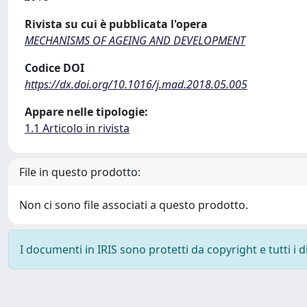
Rivista su cui è pubblicata l'opera
MECHANISMS OF AGEING AND DEVELOPMENT
Codice DOI
https://dx.doi.org/10.1016/j.mad.2018.05.005
Appare nelle tipologie:
1.1 Articolo in rivista
File in questo prodotto:
Non ci sono file associati a questo prodotto.
I documenti in IRIS sono protetti da copyright e tutti i di